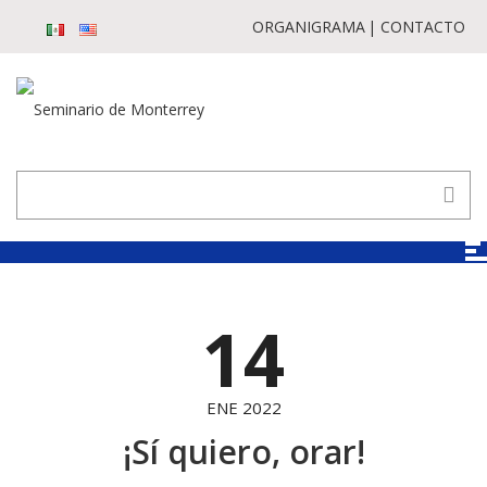
ORGANIGRAMA
CONTACTO
14
ENE 2022
¡Sí quiero, orar!