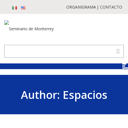
ORGANIGRAMA
CONTACTO
Author:
Espacios