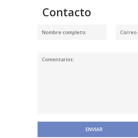
Contacto