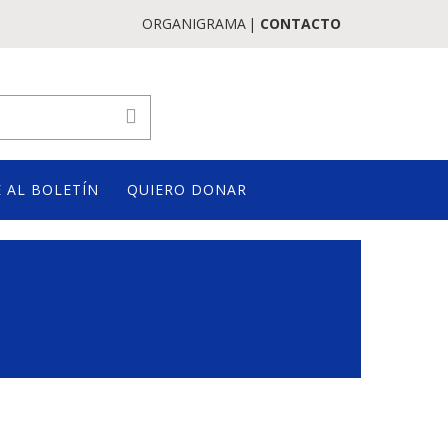
ORGANIGRAMA
CONTACTO
 AL BOLETÍN
QUIERO DONAR