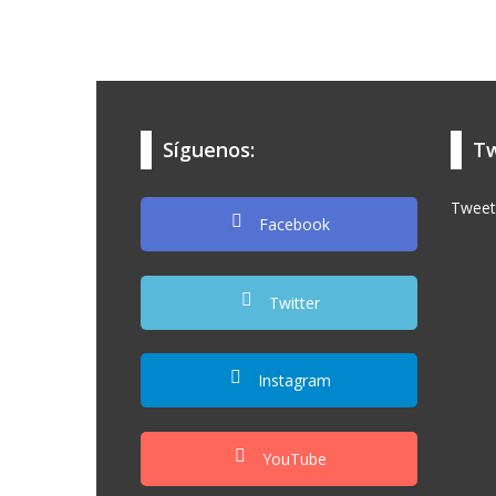
Síguenos:
Tw
Tweet
Facebook
Twitter
Instagram
YouTube