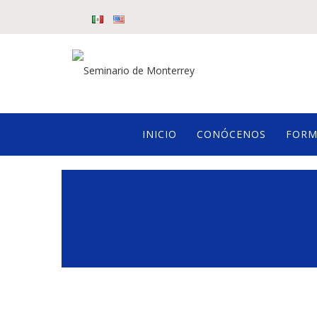
INICIO
CONÓCENOS
FORM