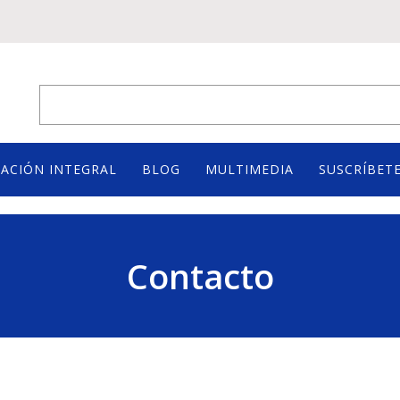
ACIÓN INTEGRAL
BLOG
MULTIMEDIA
SUSCRÍBETE
Contacto