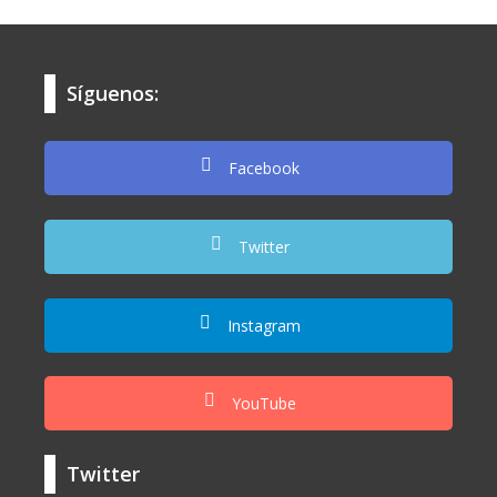
Síguenos:
Facebook
Twitter
Instagram
YouTube
Twitter