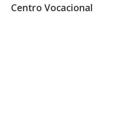
Centro Vocacional