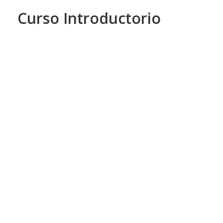
Curso Introductorio