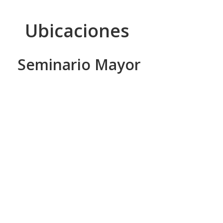
Ubicaciones
Seminario Mayor