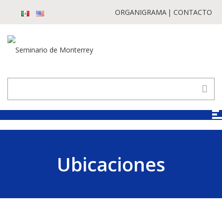
ORGANIGRAMA
CONTACTO
Ubicaciones