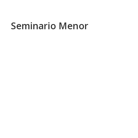
Seminario Menor