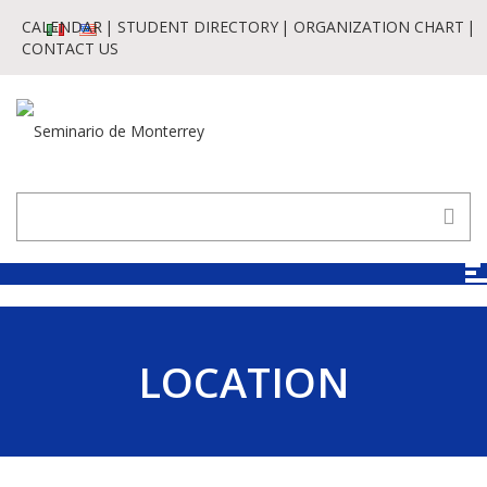
CALENDAR
STUDENT DIRECTORY
ORGANIZATION CHART
CONTACT US
LOCATION