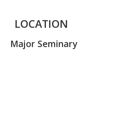
LOCATION
Major Seminary