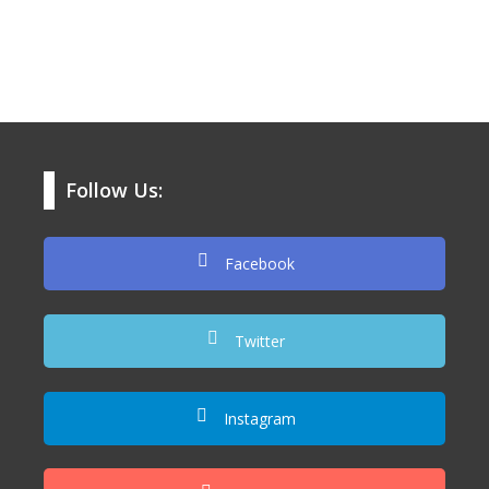
Follow Us:
Facebook
Twitter
Instagram