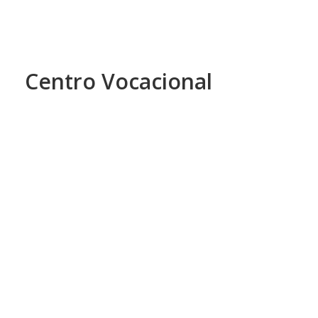
Centro Vocacional