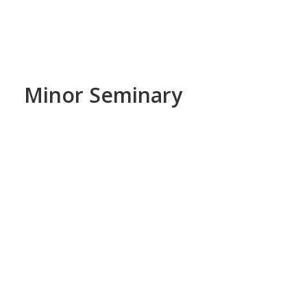
Minor Seminary