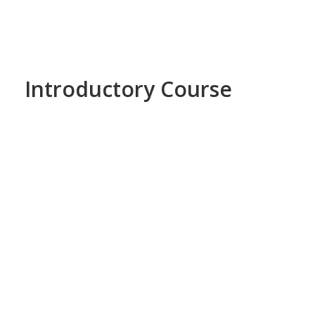
Introductory Course