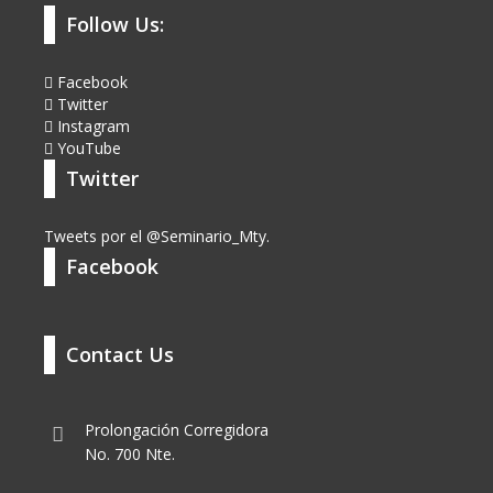
Follow Us:
Facebook
Twitter
Instagram
YouTube
Twitter
Tweets por el @Seminario_Mty.
Facebook
Contact Us
Prolongación Corregidora
No. 700 Nte.