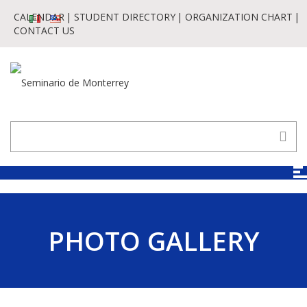
CALENDAR
STUDENT DIRECTORY
ORGANIZATION CHART
CONTACT US
PHOTO GALLERY