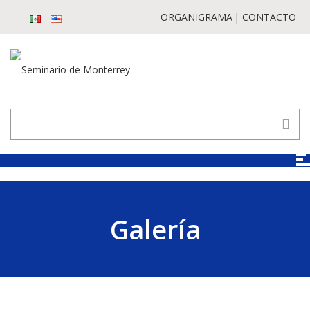
ORGANIGRAMA
CONTACTO
Galería