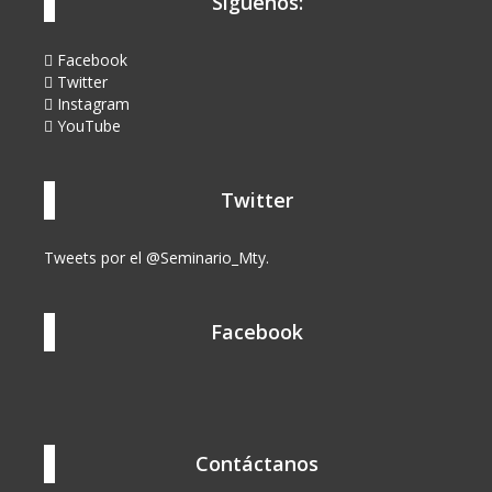
Síguenos:
Facebook
Twitter
Instagram
YouTube
Twitter
Tweets por el @Seminario_Mty.
Facebook
Contáctanos