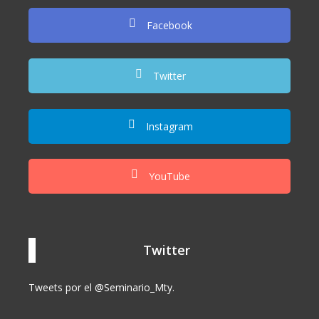
Facebook
Twitter
Instagram
YouTube
Twitter
Tweets por el @Seminario_Mty.