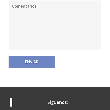
Síguenos: