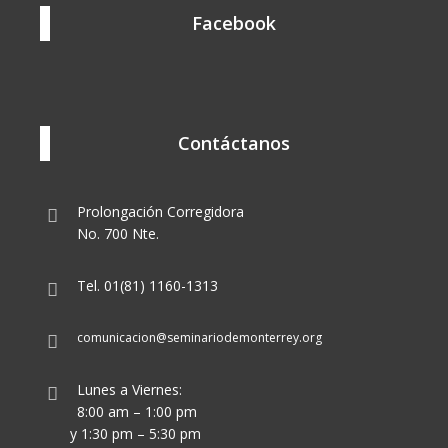
Facebook
Contáctanos
Prolongación Corregidora
No. 700 Nte.
Tel. 01(81) 1160-1313
comunicacion@seminariodemonterrey.org
Lunes a Viernes:
8:00 am – 1:00 pm
y 1:30 pm – 5:30 pm