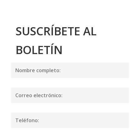
SUSCRÍBETE AL
BOLETÍN