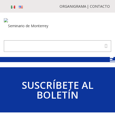
ORGANIGRAMA
CONTACTO
SUSCRÍBETE AL
BOLETÍN