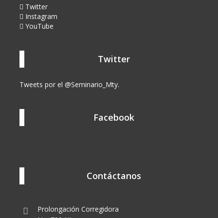
Twitter
Instagram
YouTube
Twitter
Tweets por el @Seminario_Mty.
Facebook
Contáctanos
Prolongación Corregidora