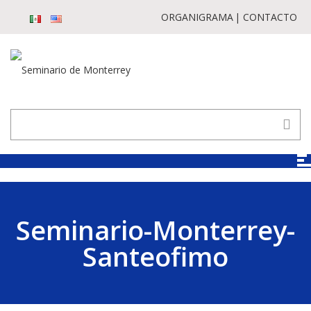
ORGANIGRAMA
CONTACTO
Seminario-Monterrey-
Santeofimo