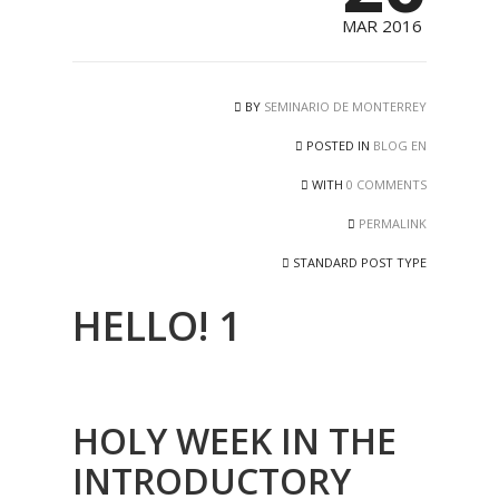
MAR 2016
BY
SEMINARIO DE MONTERREY
POSTED IN
BLOG EN
WITH
0 COMMENTS
PERMALINK
STANDARD POST TYPE
HELLO! 1
HOLY WEEK IN THE
INTRODUCTORY