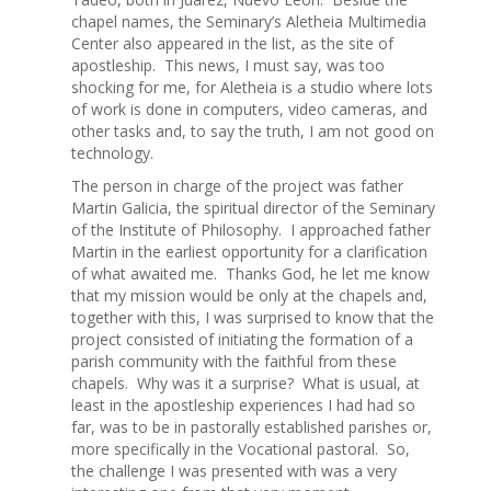
chapel names, the Seminary’s Aletheia Multimedia
Center also appeared in the list, as the site of
apostleship. This news, I must say, was too
shocking for me, for Aletheia is a studio where lots
of work is done in computers, video cameras, and
other tasks and, to say the truth, I am not good on
technology.
The person in charge of the project was father
Martin Galicia, the spiritual director of the Seminary
of the Institute of Philosophy. I approached father
Martin in the earliest opportunity for a clarification
of what awaited me. Thanks God, he let me know
that my mission would be only at the chapels and,
together with this, I was surprised to know that the
project consisted of initiating the formation of a
parish community with the faithful from these
chapels. Why was it a surprise? What is usual, at
least in the apostleship experiences I had had so
far, was to be in pastorally established parishes or,
more specifically in the Vocational pastoral. So,
the challenge I was presented with was a very