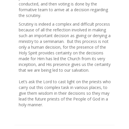
conducted, and then voting is done by the
formative team to arrive at a decision regarding
the scrutiny.
Scrutiny is indeed a complex and difficult process
because of all the reflection involved in making
such an important decision as giving or denying a
ministry to a seminarian. But this process is not
only a human decision, for the presence of the
Holy Spirit provides certainty on the decisions
made for Him has led the Church from its very
inception, and His presence gives us the certainty
that we are being led to our salvation.
Let’s ask the Lord to cast light on the priests who
carry out this complex task in various places, to
give them wisdom in their decisions so they may
lead the future priests of the People of God in a
holy manner.