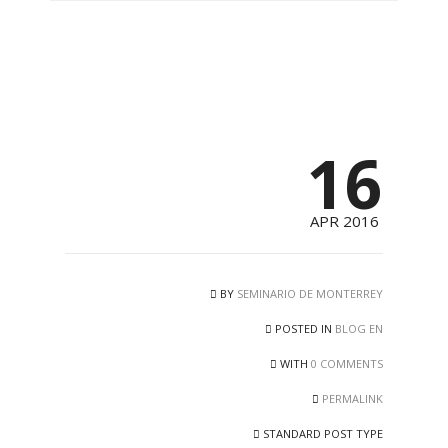
16
APR 2016
BY
SEMINARIO DE MONTERREY
POSTED IN
BLOG EN
WITH
0 COMMENTS
PERMALINK
STANDARD POST TYPE