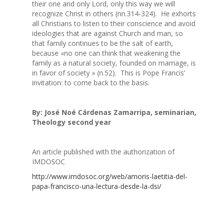
their one and only Lord, only this way we will
recognize Christ in others (nn.314-324). He exhorts
all Christians to listen to their conscience and avoid
ideologies that are against Church and man, so
that family continues to be the salt of earth,
because «no one can think that weakening the
family as a natural society, founded on marriage, is
in favor of society » (n.52). This is Pope Francis’
invitation: to come back to the basis.
By: José Noé Cárdenas Zamarripa, seminarian,
Theology second year
An article published with the authorization of
IMDOSOC
http://www.imdosoc.org/web/amoris-laetitia-del-
papa-francisco-una-lectura-desde-la-dsi/