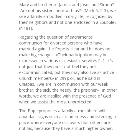
Mary and brother of James and Joses and Simon?
Are not his sisters here with us?” (Mark 6, 2-3), we
see a family embodied in daily life, recognized by
their neighbors and not one enclosed in a «bubble»
(n.181).
Regarding the question of sacramental
communion for divorced persons who have
married again, the Pope is clear and he does not
make big changes. «Their participation may be
expressed in various ecclesiastic services […]. It’s
not just that they must not feel they are
excommunicated, but they may also live as active
Church members» (n.299); or, as he said in
Chiapas, «we are in communion with our weak
brother, the sick, the needy, the prisoner». In other
words, we are instilled with the presence of God
when we assist the most unprotected.
The Pope proposes a family atmosphere with
abundant signs such as tenderness and listening, a
place where everyone discovers that others are
not his, because they have a much higher owner,