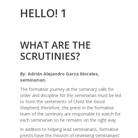
HELLO! 1
WHAT ARE THE
SCRUTINIES?
By: Adrián Alejandro Garza Morales,
seminarian.
The formative journey at the seminary calls for
order and discipline for the seminarian must be led
to form the sentiments of Christ the Good
Shepherd; therefore, the priest in the formative
team of the seminary are responsible to watch for
each seminarian so he remains on the right way.
In addition to helping lead seminarians, formative
priests have the mission of reviewing seminarians’