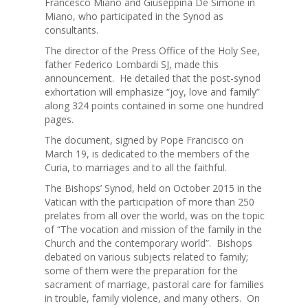
Francesco Miano and Giuseppina De Simone in
Miano, who participated in the Synod as
consultants.
The director of the Press Office of the Holy See,
father Federico Lombardi SJ, made this
announcement. He detailed that the post-synod
exhortation will emphasize “joy, love and family”
along 324 points contained in some one hundred
pages.
The document, signed by Pope Francisco on
March 19, is dedicated to the members of the
Curia, to marriages and to all the faithful.
The Bishops’ Synod, held on October 2015 in the
Vatican with the participation of more than 250
prelates from all over the world, was on the topic
of “The vocation and mission of the family in the
Church and the contemporary world”. Bishops
debated on various subjects related to family;
some of them were the preparation for the
sacrament of marriage, pastoral care for families
in trouble, family violence, and many others. On