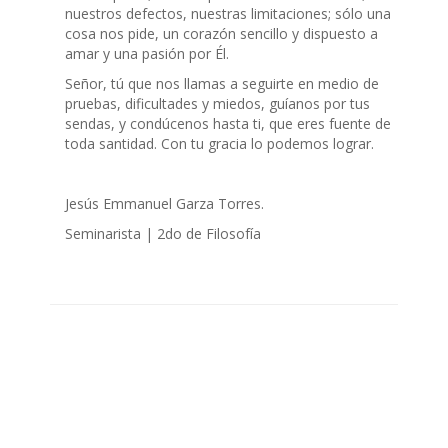
nuestros defectos, nuestras limitaciones; sólo una
cosa nos pide, un corazón sencillo y dispuesto a
amar y una pasión por Él.
Señor, tú que nos llamas a seguirte en medio de
pruebas, dificultades y miedos, guíanos por tus
sendas, y condúcenos hasta ti, que eres fuente de
toda santidad. Con tu gracia lo podemos lograr.
Jesús Emmanuel Garza Torres.
Seminarista | 2do de Filosofía