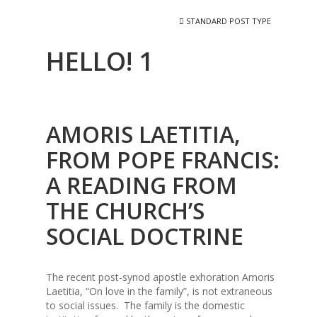
STANDARD POST TYPE
HELLO! 1
AMORIS LAETITIA,
FROM POPE FRANCIS:
A READING FROM
THE CHURCH’S
SOCIAL DOCTRINE
The recent post-synod apostle exhoration Amoris
Laetitia, “On love in the family”, is not extraneous
to social issues. The family is the domestic