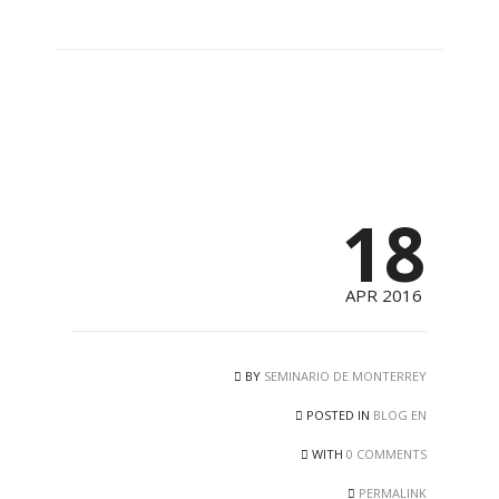
18
APR 2016
BY
SEMINARIO DE MONTERREY
POSTED IN
BLOG EN
WITH
0 COMMENTS
PERMALINK