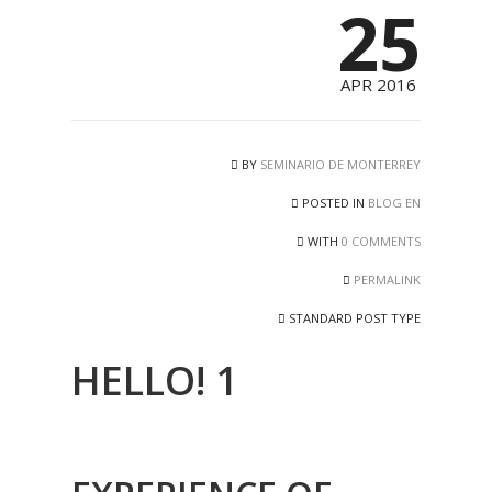
25
APR 2016
BY
SEMINARIO DE MONTERREY
POSTED IN
BLOG EN
WITH
0 COMMENTS
PERMALINK
STANDARD POST TYPE
HELLO! 1