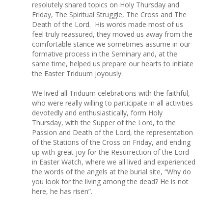
resolutely shared topics on Holy Thursday and
Friday, The Spiritual Struggle, The Cross and The
Death of the Lord. His words made most of us
feel truly reassured, they moved us away from the
comfortable stance we sometimes assume in our
formative process in the Seminary and, at the
same time, helped us prepare our hearts to initiate
the Easter Triduum joyously.
We lived all Triduum celebrations with the faithful,
who were really willing to participate in all activities
devotedly and enthusiastically, form Holy
Thursday, with the Supper of the Lord, to the
Passion and Death of the Lord, the representation
of the Stations of the Cross on Friday, and ending
up with great joy for the Resurrection of the Lord
in Easter Watch, where we all lived and experienced
the words of the angels at the burial site, “Why do
you look for the living among the dead? He is not
here, he has risen”.