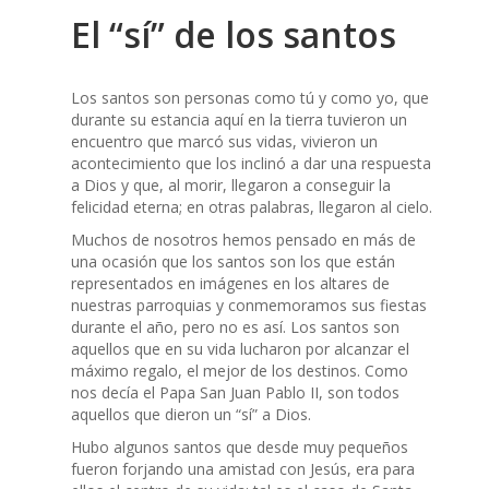
El “sí” de los santos
Los santos son personas como tú y como yo, que
durante su estancia aquí en la tierra tuvieron un
encuentro que marcó sus vidas, vivieron un
acontecimiento que los inclinó a dar una respuesta
a Dios y que, al morir, llegaron a conseguir la
felicidad eterna; en otras palabras, llegaron al cielo.
Muchos de nosotros hemos pensado en más de
una ocasión que los santos son los que están
representados en imágenes en los altares de
nuestras parroquias y conmemoramos sus fiestas
durante el año, pero no es así. Los santos son
aquellos que en su vida lucharon por alcanzar el
máximo regalo, el mejor de los destinos. Como
nos decía el Papa San Juan Pablo II, son todos
aquellos que dieron un “sí” a Dios.
Hubo algunos santos que desde muy pequeños
fueron forjando una amistad con Jesús, era para