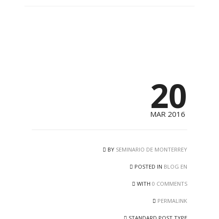
20
MAR 2016
BY
SEMINARIO DE MONTERREY
POSTED IN
BLOG EN
WITH
0 COMMENTS
PERMALINK
STANDARD POST TYPE