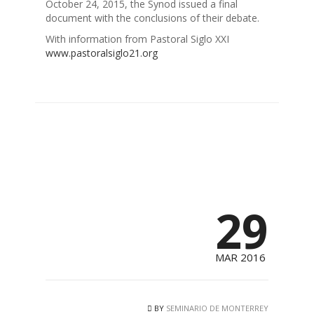
October 24, 2015, the Synod issued a final
document with the conclusions of their debate.
With information from Pastoral Siglo XXI
www.pastoralsiglo21.org
29
MAR 2016
BY
SEMINARIO DE MONTERREY