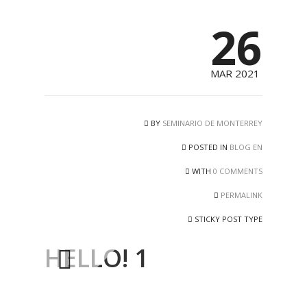
26
MAR 2021
BY
SEMINARIO DE MONTERREY
POSTED IN
BLOG EN
WITH
0 COMMENTS
PERMALINK
STICKY POST TYPE
HELLO! 1