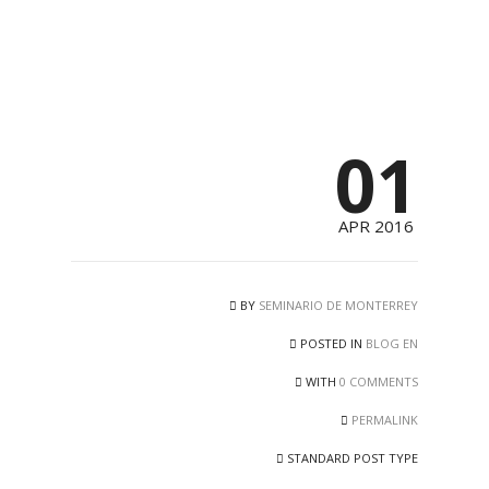
01
APR 2016
BY
SEMINARIO DE MONTERREY
POSTED IN
BLOG EN
WITH
0 COMMENTS
PERMALINK
STANDARD POST TYPE