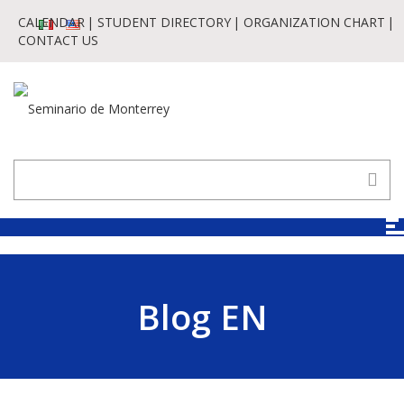
CALENDAR
STUDENT DIRECTORY
ORGANIZATION CHART
CONTACT US
Blog EN