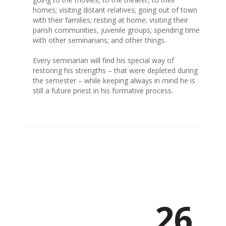
homes; visiting distant relatives; going out of town
with their families; resting at home; visiting their
parish communities, juvenile groups; spending time
with other seminarians; and other things.
Every seminarian will find his special way of
restoring his strengths – that were depleted during
the semester – while keeping always in mind he is
still a future priest in his formative process.
26