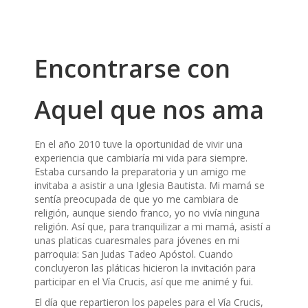
Encontrarse con
Aquel que nos ama
En el año 2010 tuve la oportunidad de vivir una
experiencia que cambiaría mi vida para siempre.
Estaba cursando la preparatoria y un amigo me
invitaba a asistir a una Iglesia Bautista. Mi mamá se
sentía preocupada de que yo me cambiara de
religión, aunque siendo franco, yo no vivía ninguna
religión. Así que, para tranquilizar a mi mamá, asistí a
unas platicas cuaresmales para jóvenes en mi
parroquia: San Judas Tadeo Apóstol. Cuando
concluyeron las pláticas hicieron la invitación para
participar en el Vía Crucis, así que me animé y fui.
El día que repartieron los papeles para el Vía Crucis,