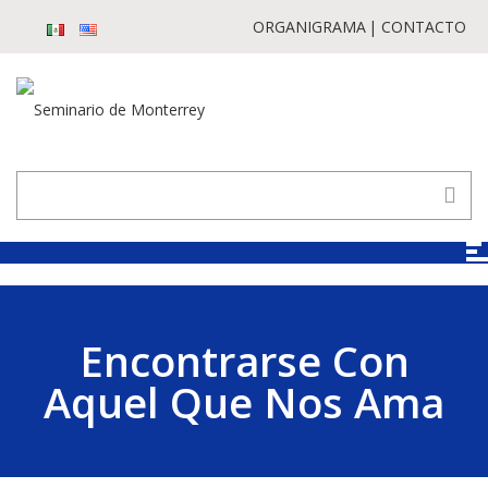
ORGANIGRAMA
CONTACTO
Encontrarse Con
Aquel Que Nos Ama