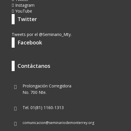
Instagram
YouTube
Twitter
Tweets por el @Seminario_Mty.
Facebook
Contáctanos
Prolongación Corregidora
No. 700 Nte.
Tel. 01(81) 1160-1313
comunicacion@seminariodemonterrey.org