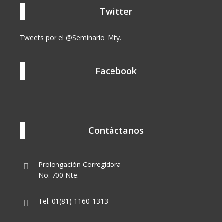
Twitter
Tweets por el @Seminario_Mty.
Facebook
Contáctanos
Prolongación Corregidora
No. 700 Nte.
Tel. 01(81) 1160-1313