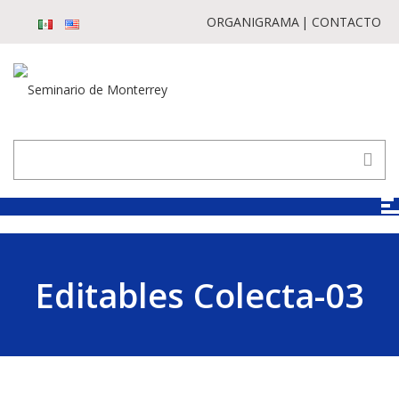
ORGANIGRAMA
CONTACTO
Editables Colecta-03