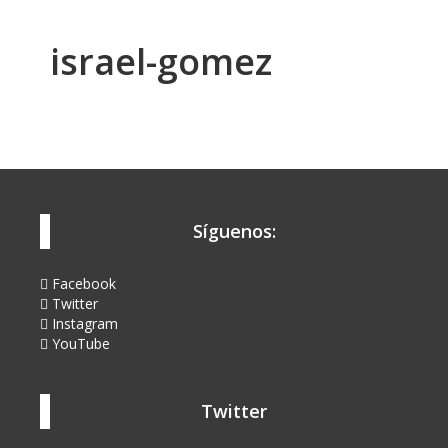
israel-gomez
Síguenos:
Facebook
Twitter
Instagram
YouTube
Twitter