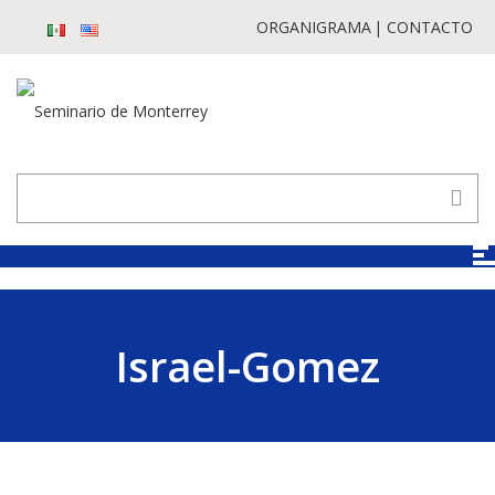
ORGANIGRAMA
CONTACTO
Israel-Gomez