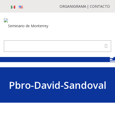
ORGANIGRAMA
CONTACTO
Pbro-David-Sandoval