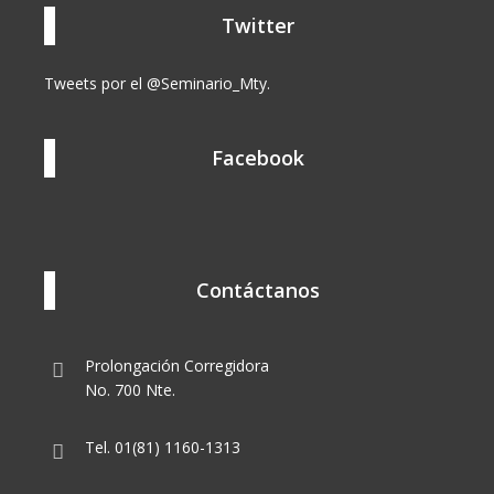
Twitter
Tweets por el @Seminario_Mty.
Facebook
Contáctanos
Prolongación Corregidora
No. 700 Nte.
Tel. 01(81) 1160-1313