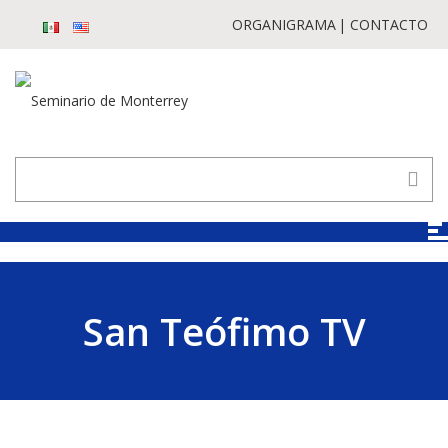
ORGANIGRAMA
CONTACTO
San Teófimo TV