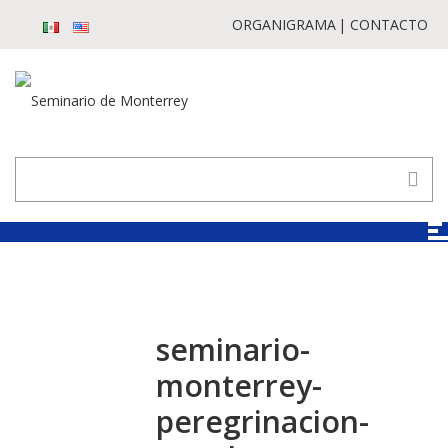
ORGANIGRAMA
CONTACTO
seminario-
monterrey-
peregrinacion-