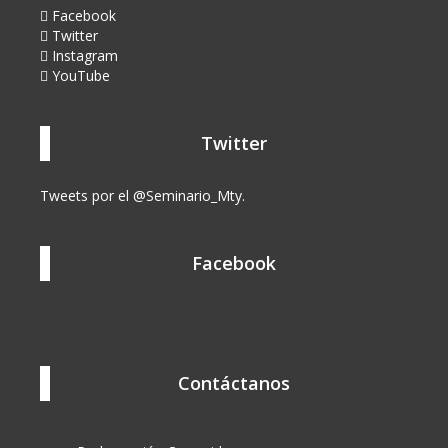
Facebook
Twitter
Instagram
YouTube
Twitter
Tweets por el @Seminario_Mty.
Facebook
Contáctanos