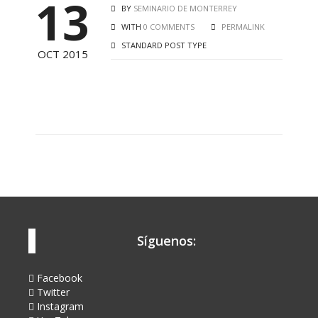
13
BY
SEMINARIO DE MONTERREY
WITH
0 COMMENTS
PERMALINK
STANDARD POST TYPE
OCT 2015
Síguenos:
Facebook
Twitter
Instagram