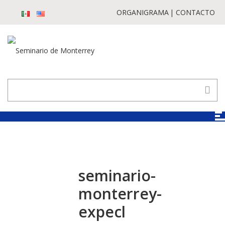
ORGANIGRAMA
CONTACTO
seminario-
monterrey-
expecl