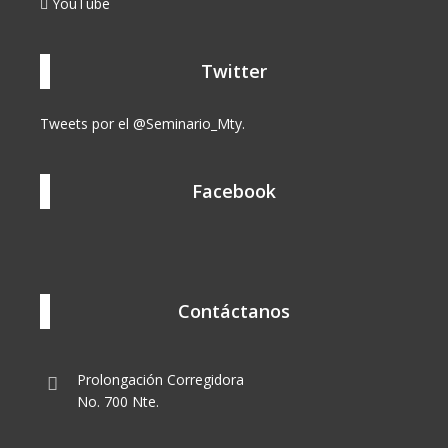
YouTube
Twitter
Tweets por el @Seminario_Mty.
Facebook
Contáctanos
Prolongación Corregidora
No. 700 Nte.