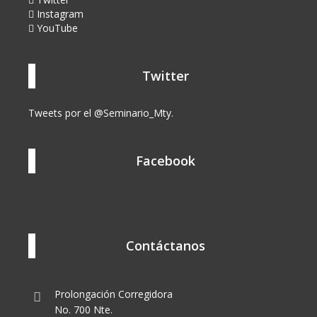
Instagram
YouTube
Twitter
Tweets por el @Seminario_Mty.
Facebook
Contáctanos
Prolongación Corregidora
No. 700 Nte.