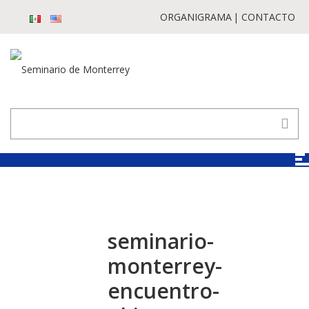
ORGANIGRAMA
CONTACTO
seminario-
monterrey-
encuentro-