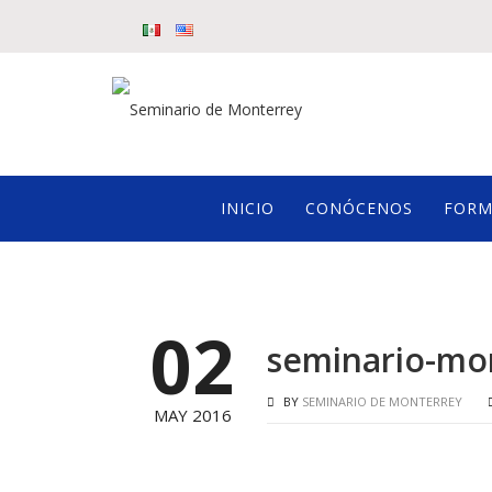
INICIO
CONÓCENOS
FORM
02
seminario-mo
BY
SEMINARIO DE MONTERREY
MAY 2016