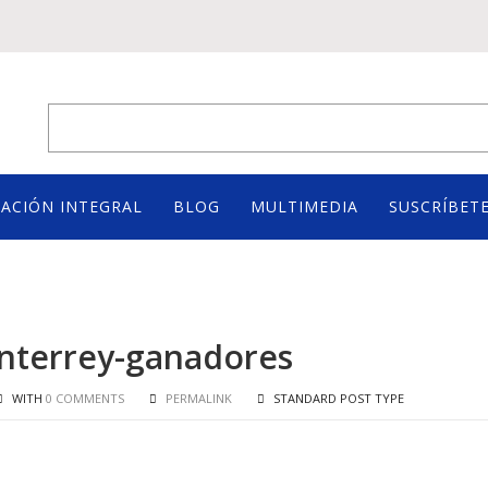
ACIÓN INTEGRAL
BLOG
MULTIMEDIA
SUSCRÍBETE
nterrey-ganadores
WITH
0 COMMENTS
PERMALINK
STANDARD POST TYPE