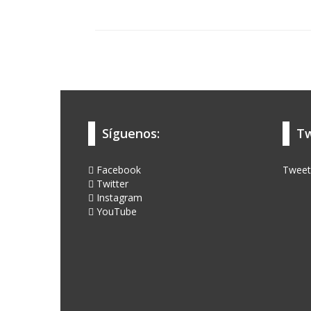
Síguenos:
Tw
Facebook
Tweet
Twitter
Instagram
YouTube