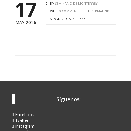
17
BY
SEMINARIO DE MONTERREY
WITH
0 COMMENTS
PERMALINK
STANDARD POST TYPE
MAY 2016
Síguenos:
Facebook
Twitter
Instagram