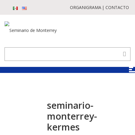
ORGANIGRAMA
CONTACTO
seminario-
monterrey-
kermes