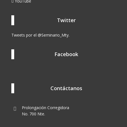
YouTube
Twitter
Tweets por el @Seminario_Mty.
Facebook
Contáctanos
Prolongación Corregidora
No. 700 Nte.