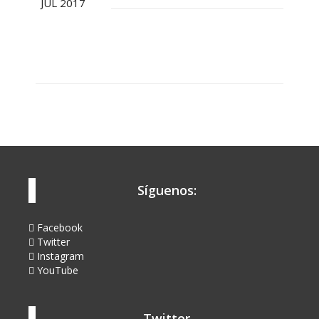
JUL 2017
Síguenos:
Facebook
Twitter
Instagram
YouTube
Twitter