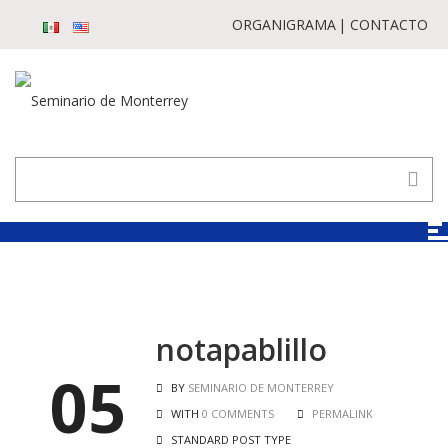
ORGANIGRAMA
CONTACTO
notapablillo
05
BY
SEMINARIO DE MONTERREY
WITH
0 COMMENTS
PERMALINK
STANDARD POST TYPE