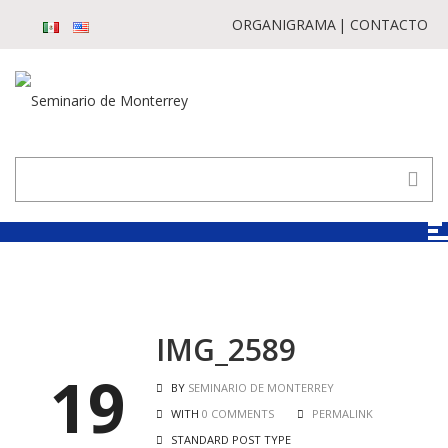
ORGANIGRAMA
CONTACTO
IMG_2589
19
BY
SEMINARIO DE MONTERREY
WITH
0 COMMENTS
PERMALINK
STANDARD POST TYPE