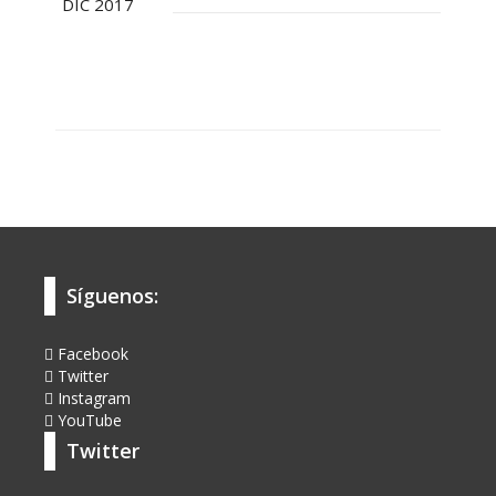
DIC 2017
Síguenos:
Facebook
Twitter
Instagram
YouTube
Twitter