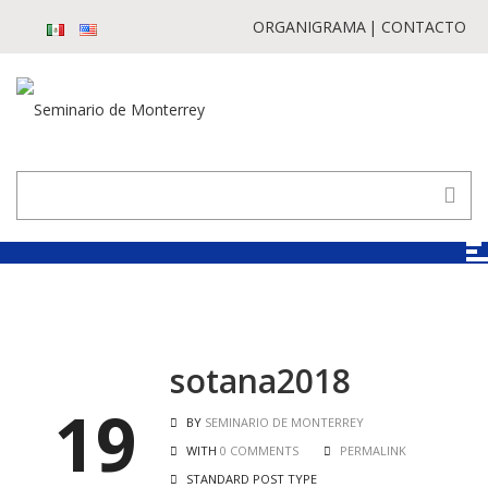
ORGANIGRAMA
CONTACTO
sotana2018
19
BY
SEMINARIO DE MONTERREY
WITH
0 COMMENTS
PERMALINK
STANDARD POST TYPE