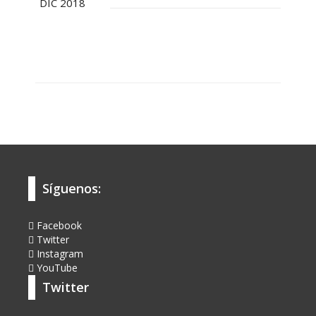
DIC 2018
Síguenos:
Facebook
Twitter
Instagram
YouTube
Twitter