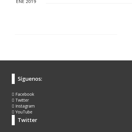
ENE 2019
Síguenos:
Facebook
Twitter
Instagram
YouTube
Twitter