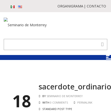
ORGANIGRAMA
CONTACTO
sacerdote_ordinari
18
BY
SEMINARIO DE MONTERREY
WITH
0 COMMENTS
PERMALINK
STANDARD POST TYPE