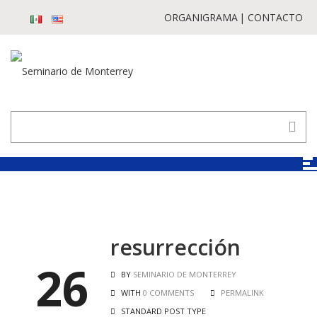
ORGANIGRAMA
CONTACTO
resurrección
26
BY
SEMINARIO DE MONTERREY
WITH
0 COMMENTS
PERMALINK
STANDARD POST TYPE