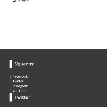
ABR 2019
Síguenos:
Facebook
Twitter
Instagram
YouTube
Twitter