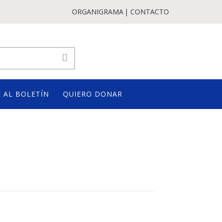
ORGANIGRAMA
CONTACTO
 AL BOLETÍN
QUIERO DONAR