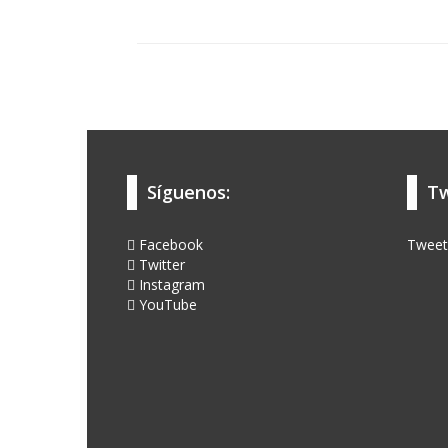
Síguenos:
Tw
Facebook
Tweet
Twitter
Instagram
YouTube