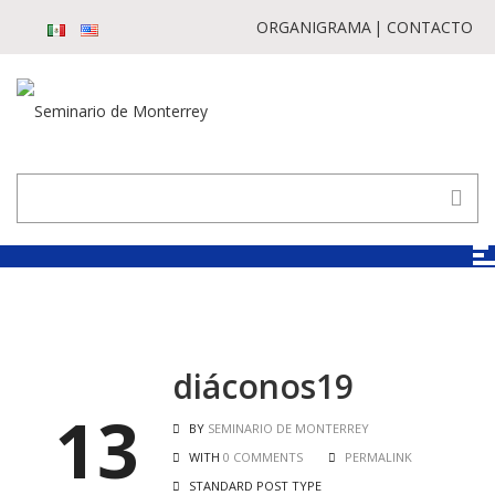
ORGANIGRAMA
CONTACTO
diáconos19
13
BY
SEMINARIO DE MONTERREY
WITH
0 COMMENTS
PERMALINK
STANDARD POST TYPE