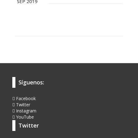
SEP 2019
Síguenos:
Facebook
Twitter
Instagram
YouTube
Twitter