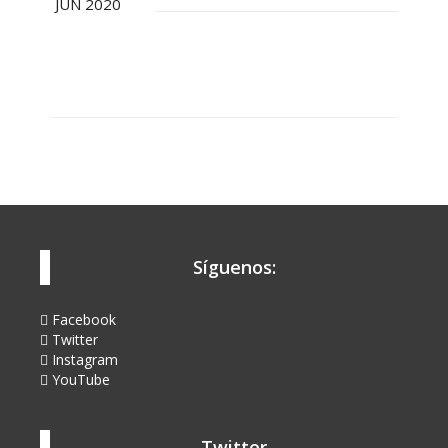
JUN 2020
Síguenos:
Facebook
Twitter
Instagram
YouTube
Twitter