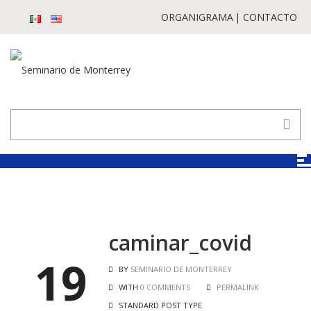
ORGANIGRAMA
CONTACTO
caminar_covid
19
BY
SEMINARIO DE MONTERREY
WITH
0 COMMENTS
PERMALINK
STANDARD POST TYPE