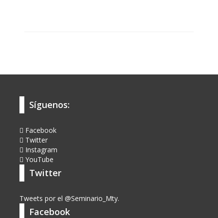
Síguenos:
Facebook
Twitter
Instagram
YouTube
Twitter
Tweets por el @Seminario_Mty.
Facebook