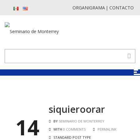
ORGANIGRAMA
CONTACTO
siquieroorar
14
BY
SEMINARIO DE MONTERREY
WITH
0 COMMENTS
PERMALINK
STANDARD POST TYPE