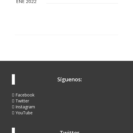
ENE 2022
Síguenos:
Facebook
Twitter
Instagram
YouTube
Twitter