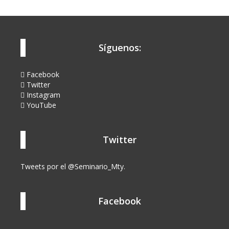
Síguenos:
Facebook
Twitter
Instagram
YouTube
Twitter
Tweets por el @Seminario_Mty.
Facebook