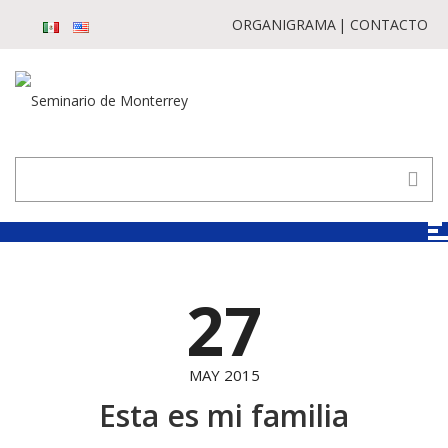
ORGANIGRAMA
CONTACTO
27
MAY 2015
Esta es mi familia