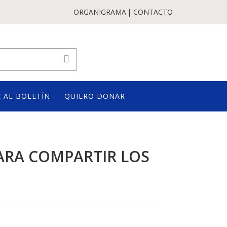
ORGANIGRAMA
CONTACTO
 AL BOLETÍN
QUIERO DONAR
RA COMPARTIR LOS