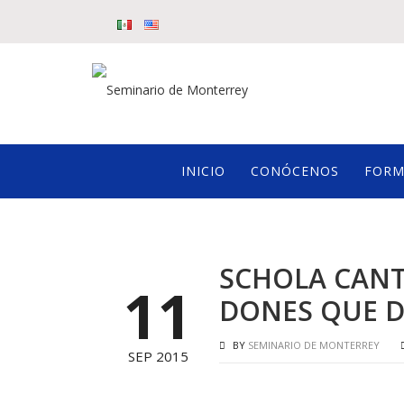
INICIO
CONÓCENOS
FORM
SCHOLA CANT
11
DONES QUE D
BY
SEMINARIO DE MONTERREY
SEP 2015