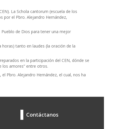
(CEN). La Schola cantorum (escuela de los
s por el Pbro. Alejandro Hernández,
l Pueblo de Dios para tener una mejor
la horas) tanto en laudes (la oración de la
eparados en la participación del CEN, dónde se
 los amores” entre otros.
, el Pbro. Alejandro Hernández, el cual, nos ha
Contáctanos