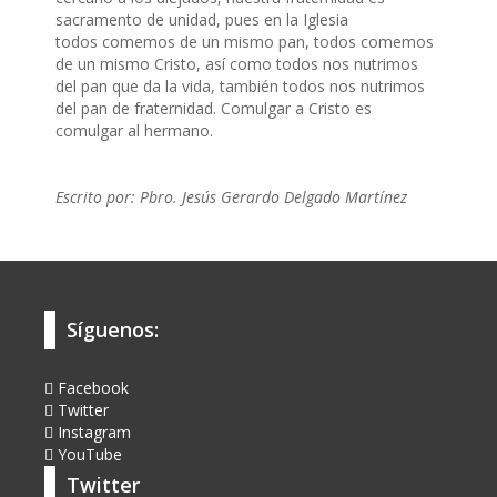
sacramento de unidad, pues en la Iglesia
todos comemos de un mismo pan, todos comemos
de un mismo Cristo, así como todos nos nutrimos
del pan que da la vida, también todos nos nutrimos
del pan de fraternidad. Comulgar a Cristo es
comulgar al hermano.
Escrito por:
Pbro. Jesús Gerardo Delgado Martínez
Síguenos:
Facebook
Twitter
Instagram
YouTube
Twitter