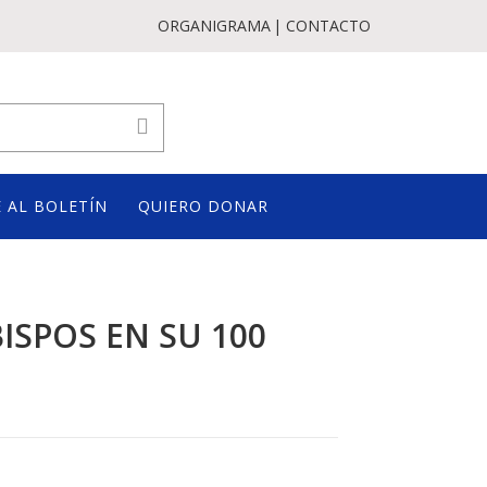
ORGANIGRAMA
CONTACTO
 AL BOLETÍN
QUIERO DONAR
ISPOS EN SU 100