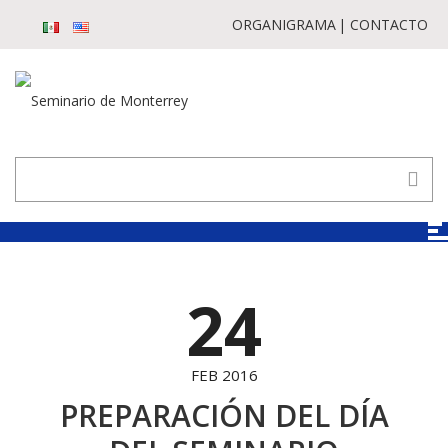
ORGANIGRAMA
CONTACTO
24
FEB 2016
PREPARACIÓN DEL DÍA