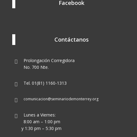
Facebook
Contáctanos
Prolongación Corregidora
No. 700 Nte.
Tel. 01(81) 1160-1313
comunicacion@seminariodemonterrey.org
Lunes a Viernes:
8:00 am – 1:00 pm
y 1:30 pm – 5:30 pm