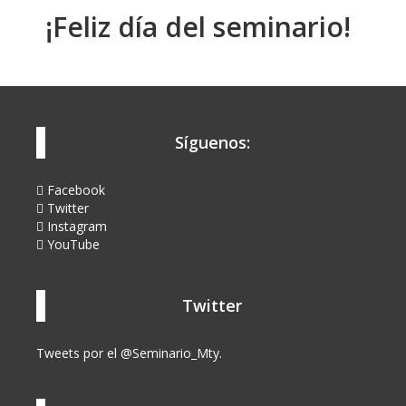
¡Feliz día del seminario!
Síguenos:
Facebook
Twitter
Instagram
YouTube
Twitter
Tweets por el @Seminario_Mty.