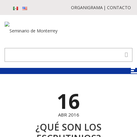
ORGANIGRAMA
CONTACTO
16
ABR 2016
¿QUÉ SON LOS