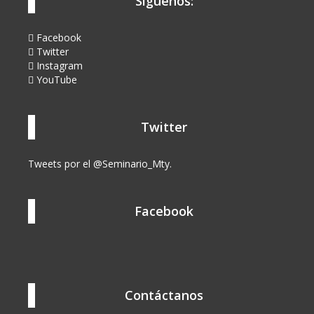
Síguenos:
Facebook
Twitter
Instagram
YouTube
Twitter
Tweets por el @Seminario_Mty.
Facebook
Contáctanos