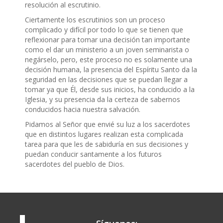
resolución al escrutinio.
Ciertamente los escrutinios son un proceso
complicado y difícil por todo lo que se tienen que
reflexionar para tomar una decisión tan importante
como el dar un ministerio a un joven seminarista o
negárselo, pero, este proceso no es solamente una
decisión humana, la presencia del Espíritu Santo da la
seguridad en las decisiones que se puedan llegar a
tomar ya que Él, desde sus inicios, ha conducido a la
Iglesia, y su presencia da la certeza de sabernos
conducidos hacia nuestra salvación.
Pidamos al Señor que envié su luz a los sacerdotes
que en distintos lugares realizan esta complicada
tarea para que les de sabiduría en sus decisiones y
puedan conducir santamente a los futuros
sacerdotes del pueblo de Dios.