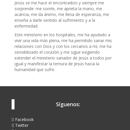
Jesús se me hace el encontradizo y siempre me
sorprende: me sonríe, me aprieta la mano, me
acaricia, me da ánimo, me llena de esperanza, me
enseña a darle sentido al sufrimiento y a la
enfermedad.
Este ministerio en los hospitales, me ha ayudado a
vivir una vida más plena, me ha permitido sanar mis
relaciones con Dios y con los cercanos a mí, me ha
sensibilizado el corazón y me sigue exigiendo
extender el ministerio sanador de Jesús a todos por
igual y manifestar la ternura de Jesús hacia la
humanidad que sufre.
Síguenos:
Facebook
Twitter