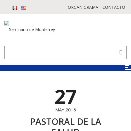
ORGANIGRAMA
CONTACTO
27
MAY 2016
PASTORAL DE LA