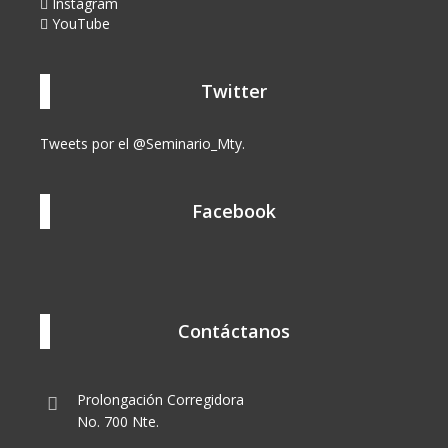
Instagram
YouTube
Twitter
Tweets por el @Seminario_Mty.
Facebook
Contáctanos
Prolongación Corregidora
No. 700 Nte.