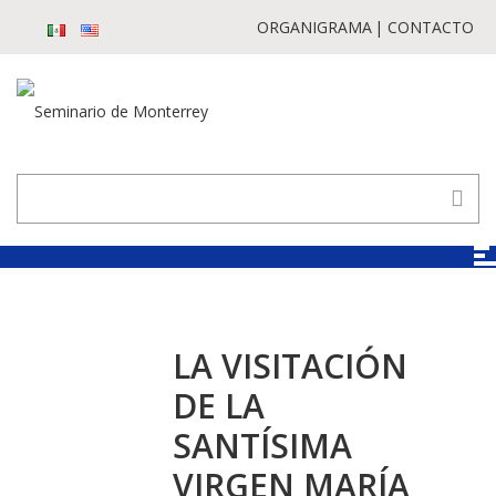
ORGANIGRAMA
CONTACTO
LA VISITACIÓN
DE LA
SANTÍSIMA
VIRGEN MARÍA