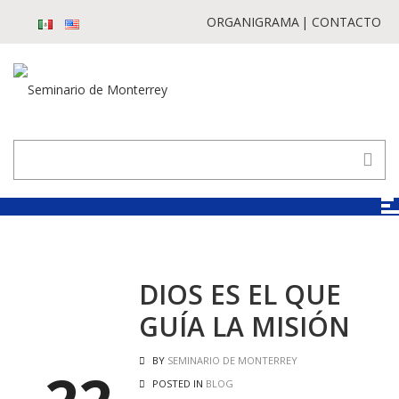
ORGANIGRAMA
CONTACTO
DIOS ES EL QUE
GUÍA LA MISIÓN
BY
SEMINARIO DE MONTERREY
POSTED IN
BLOG