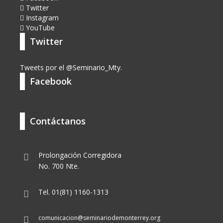
Twitter
Instagram
YouTube
Twitter
Tweets por el @Seminario_Mty.
Facebook
Contáctanos
Prolongación Corregidora
No. 700 Nte.
Tel. 01(81) 1160-1313
comunicacion@seminariodemonterrey.org