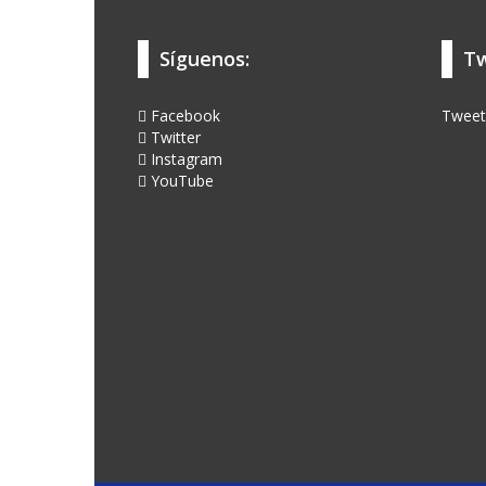
Síguenos:
Tw
Facebook
Tweet
Twitter
Instagram
YouTube