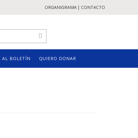
ORGANIGRAMA
CONTACTO
 AL BOLETÍN
QUIERO DONAR