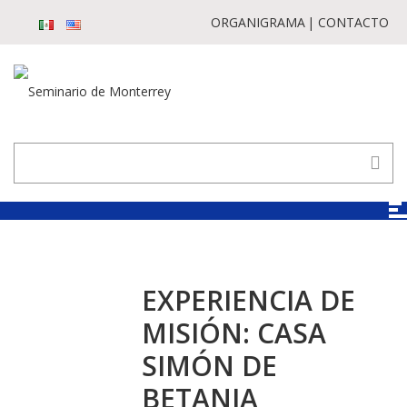
ORGANIGRAMA
CONTACTO
EXPERIENCIA DE
MISIÓN: CASA
SIMÓN DE
BETANIA