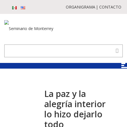
ORGANIGRAMA
CONTACTO
La paz y la
alegría interior
lo hizo dejarlo
todo