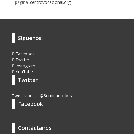
página:
centrovocacional.org
Síguenos:
Facebook
Twitter
Instagram
YouTube
Twitter
Tweets por el @Seminario_Mty.
Facebook
Contáctanos