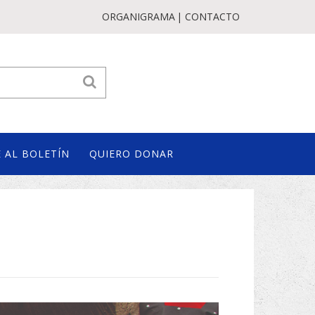
ORGANIGRAMA
CONTACTO
 AL BOLETÍN
QUIERO DONAR