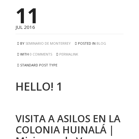
11
JUL 2016
BY
SEMINARIO DE MONTERREY
POSTED IN
BLOG
WITH
0 COMMENTS
PERMALINK
STANDARD POST TYPE
HELLO! 1
VISITA A ASILOS EN LA
COLONIA HUINALÁ |