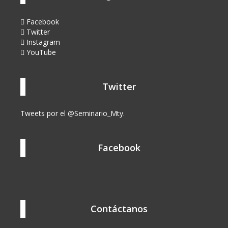
Facebook
Twitter
Instagram
YouTube
Twitter
Tweets por el @Seminario_Mty.
Facebook
Contáctanos