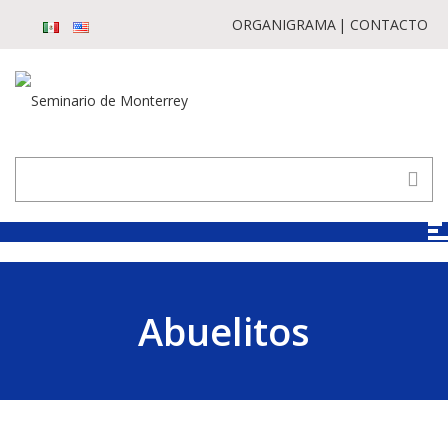
ORGANIGRAMA
CONTACTO
Abuelitos