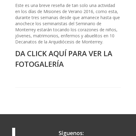
Este es una breve reseña de tan solo una actividad
en los días de Misiones de Verano 2016, como esta,
durante tres semanas desde que amanece hasta que
anochece los seminaristas del Seminario de
Monterrey estarán tocando los corazones de niños,
jóvenes, matrimonios, enfermos y abuelitos en 10
Decanatos de la Arquidiócesis de Monterrey.
DA CLICK AQUÍ PARA VER LA
FOTOGALERÍA
Síguenos: