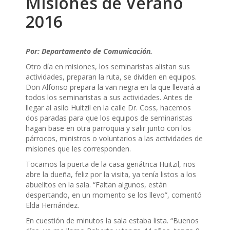
Misiones de Verano
2016
Por: Departamento de Comunicación.
Otro día en misiones, los seminaristas alistan sus
actividades, preparan la ruta, se dividen en equipos.
Don Alfonso prepara la van negra en la que llevará a
todos los seminaristas a sus actividades. Antes de
llegar al asilo Huitzil en la calle Dr. Coss, hacemos
dos paradas para que los equipos de seminaristas
hagan base en otra parroquia y salir junto con los
párrocos, ministros o voluntarios a las actividades de
misiones que les corresponden.
Tocamos la puerta de la casa geriátrica Huitzil, nos
abre la dueña, feliz por la visita, ya tenía listos a los
abuelitos en la sala. “Faltan algunos, están
despertando, en un momento se los llevo”, comentó
Elda Hernández.
En cuestión de minutos la sala estaba lista. “Buenos