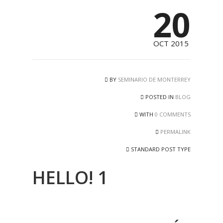
20
OCT 2015
BY
SEMINARIO DE MONTERREY
POSTED IN
BLOG
WITH
0 COMMENTS
PERMALINK
STANDARD POST TYPE
HELLO! 1