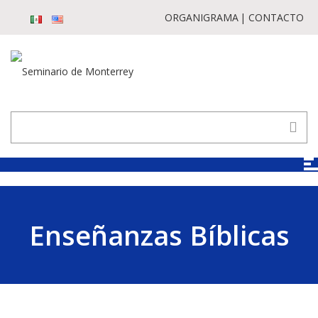
ORGANIGRAMA
CONTACTO
Enseñanzas Bíblicas