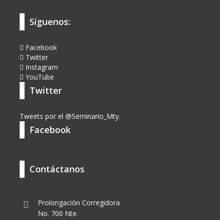
Síguenos:
Facebook
Twitter
Instagram
YouTube
Twitter
Tweets por el @Seminario_Mty.
Facebook
Contáctanos
Prolongación Corregidora
No. 700 Nte.