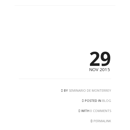
29
NOV 2015
BY
SEMINARIO DE MONTERREY
POSTED IN
BLOG
WITH
0 COMMENTS
PERMALINK