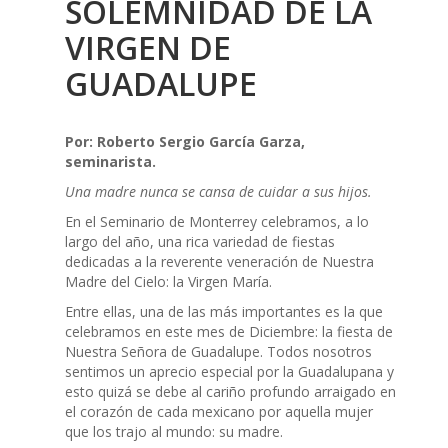
SOLEMNIDAD DE LA
VIRGEN DE
GUADALUPE
Por: Roberto Sergio García Garza,
seminarista.
Una madre nunca se cansa de cuidar a sus hijos.
En el Seminario de Monterrey celebramos, a lo
largo del año, una rica variedad de fiestas
dedicadas a la reverente veneración de Nuestra
Madre del Cielo: la Virgen María.
Entre ellas, una de las más importantes es la que
celebramos en este mes de Diciembre: la fiesta de
Nuestra Señora de Guadalupe. Todos nosotros
sentimos un aprecio especial por la Guadalupana y
esto quizá se debe al cariño profundo arraigado en
el corazón de cada mexicano por aquella mujer
que los trajo al mundo: su madre.