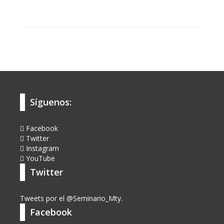
Síguenos:
Facebook
Twitter
Instagram
YouTube
Twitter
Tweets por el @Seminario_Mty.
Facebook