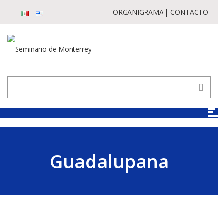
ORGANIGRAMA
CONTACTO
Guadalupana