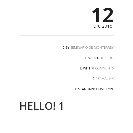
12
DIC 2015
BY
SEMINARIO DE MONTERREY
POSTED IN
BLOG
WITH
0 COMMENTS
PERMALINK
STANDARD POST TYPE
HELLO! 1