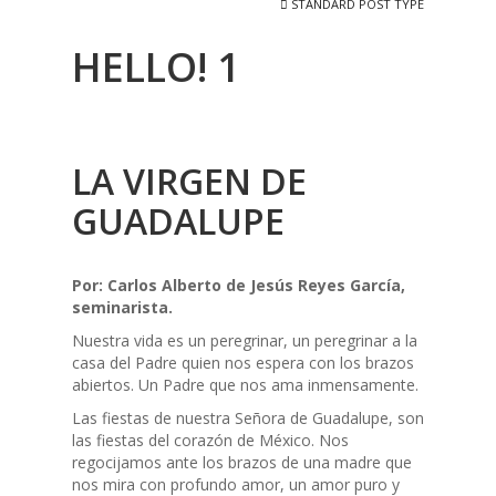
STANDARD POST TYPE
HELLO! 1
LA VIRGEN DE
GUADALUPE
Por: Carlos Alberto de Jesús Reyes García,
seminarista.
Nuestra vida es un peregrinar, un peregrinar a la
casa del Padre quien nos espera con los brazos
abiertos. Un Padre que nos ama inmensamente.
Las fiestas de nuestra Señora de Guadalupe, son
las fiestas del corazón de México. Nos
regocijamos ante los brazos de una madre que
nos mira con profundo amor, un amor puro y