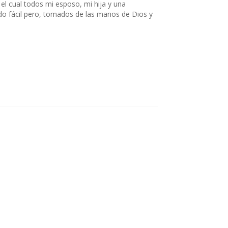
l cual todos mi esposo, mi hija y una
ido fácil pero, tomados de las manos de Dios y