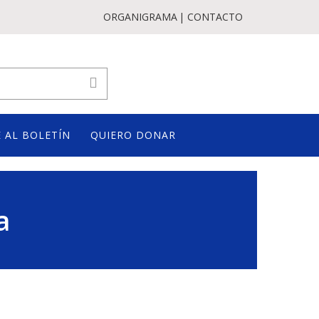
ORGANIGRAMA
CONTACTO
 AL BOLETÍN
QUIERO DONAR
a