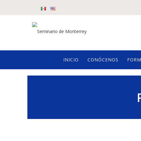
INICIO
CONÓCENOS
FORM