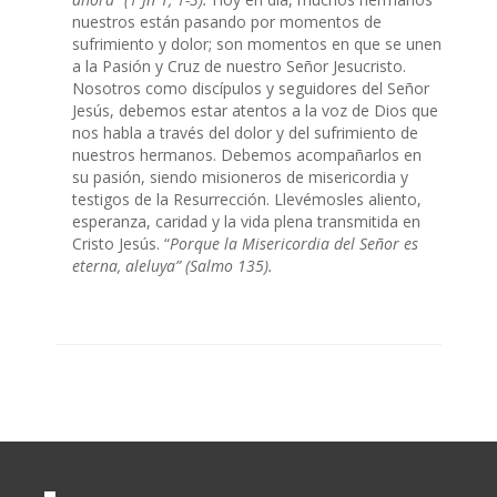
nuestros están pasando por momentos de
sufrimiento y dolor; son momentos en que se unen
a la Pasión y Cruz de nuestro Señor Jesucristo.
Nosotros como discípulos y seguidores del Señor
Jesús, debemos estar atentos a la voz de Dios que
nos habla a través del dolor y del sufrimiento de
nuestros hermanos. Debemos acompañarlos en
su pasión, siendo misioneros de misericordia y
testigos de la Resurrección. Llevémosles aliento,
esperanza, caridad y la vida plena transmitida en
Cristo Jesús. “
Porque la Misericordia del Señor es
eterna, aleluya” (Salmo 135).