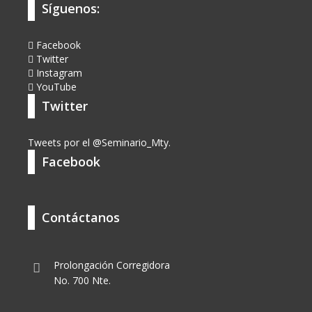
Síguenos:
Facebook
Twitter
Instagram
YouTube
Twitter
Tweets por el @Seminario_Mty.
Facebook
Contáctanos
Prolongación Corregidora
No. 700 Nte.