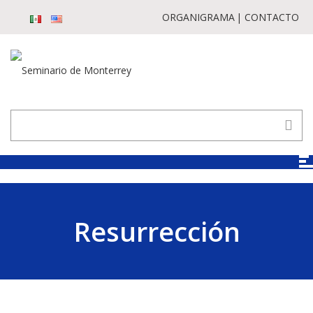
ORGANIGRAMA
CONTACTO
Resurrección