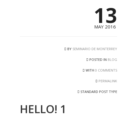
13
MAY 2016
BY
SEMINARIO DE MONTERREY
POSTED IN
BLOG
WITH
0 COMMENTS
PERMALINK
STANDARD POST TYPE
HELLO! 1