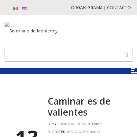
ORGANIGRAMA
CONTACTO
Caminar es de
valientes
BY
SEMINARIO DE MONTERREY
POSTED IN
BLOG
,
SEMINARIO