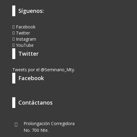
Síguenos:
Facebook
Twitter
Instagram
YouTube
Twitter
Tweets por el @Seminario_Mty.
Facebook
Contáctanos
Prolongación Corregidora
No. 700 Nte.