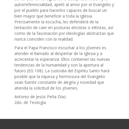
autorreferencialidad, apeló al amor por el Evangelio y
por el pueblo para hacerlos capaces de buscar un
bien mayor que beneficie a toda la Iglesia.
Precisamente la escucha, les defenderá de la
tentación de caer en posturas eticistas o elitistas, así
como de la fascinación por ideologías abstractas que
nunca coinciden con la realidad.
Para el Papa Francisco escuchar a los jóvenes es
atender el llamado al despertar de la Iglesia y a
acrecentar la esperanza. Ellos contienen las nuevas
tendencias de la humanidad y son la apertura al
futuro (EG 108). La custodia del Espíritu Santo hará
posible que la riqueza y hermosura del Evangelio
sean fuente constante de alegría y novedad que
atienda la solicitud de los jóvenes.
Antonio de Jesús Peña Díaz
2do. de Teología.