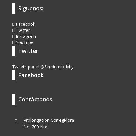
Síguenos:
Facebook
Twitter
Instagram
YouTube
Twitter
Tweets por el @Seminario_Mty.
Facebook
Contáctanos
Prolongación Corregidora
No. 700 Nte.