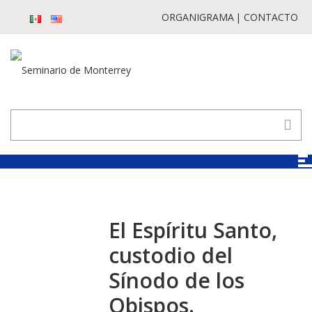
ORGANIGRAMA
CONTACTO
El Espíritu Santo,
custodio del
Sínodo de los
Obispos.